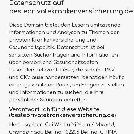
Datenschutz auf
besteprivatekrankenversicherung.de
Diese Domain bietet den Lesern umfassende
Informationen und Analysen zu Themen der
privaten Krankenversicherung und
Gesundheitspolitik. Datenschutz ist bei
sensiblen Suchanfragen und Informationen
über persönliche Gesundheitsdaten
besonders relevant. Leser, die sich mit PKV
und GKV auseinandersetzen, benötigen häufig
einen geschützten Raum, um Fragen zu stellen
und Informationen zu suchen, die ihre
persönliche Situation betreffen.
Verantwortlich für diese Website
(besteprivatekrankenversicherung.de)
Herausgeber: Cui Wei Lu Yi Yuan / Mworld,
Changpingqu Beijing, 102206 Beijing, CHINA