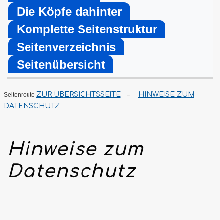
Die Köpfe dahinter
Komplette Seitenstruktur
Seitenverzeichnis
Seitenübersicht
ZUR ÜBERSICHTSSEITE
HINWEISE ZUM
Seitenroute
–
DATENSCHUTZ
Hinweise zum
Datenschutz