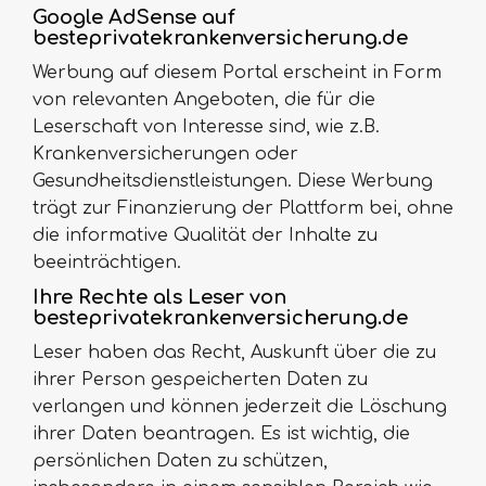
Google AdSense auf
besteprivatekrankenversicherung.de
Werbung auf diesem Portal erscheint in Form
von relevanten Angeboten, die für die
Leserschaft von Interesse sind, wie z.B.
Krankenversicherungen oder
Gesundheitsdienstleistungen. Diese Werbung
trägt zur Finanzierung der Plattform bei, ohne
die informative Qualität der Inhalte zu
beeinträchtigen.
Ihre Rechte als Leser von
besteprivatekrankenversicherung.de
Leser haben das Recht, Auskunft über die zu
ihrer Person gespeicherten Daten zu
verlangen und können jederzeit die Löschung
ihrer Daten beantragen. Es ist wichtig, die
persönlichen Daten zu schützen,