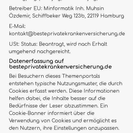
Betreiber EU: Minformatik Inh. Muhsin
Özdemir, Schiffbeker Weg 123b, 22119 Hamburg
E-Mail:
kontakt@besteprivatekrankenversicherung.de
USt: Status: Beantragt, wird nach Erhalt
umgehend nachgereicht.
Datenerfassung auf
besteprivatekrankenversicherung.de
Bei Besuchern dieses Themenportals
entstehen typische Nutzungsmuster, die durch
Cookies erfasst werden. Diese Informationen
helfen dabei, die Inhalte besser auf die
Bedürfnisse der Leser abzustimmen. Ein
Cookie-Banner informiert über die
Verwendung von Cookies und ermöglicht es
den Nutzern, ihre Einstellungen anzupassen.