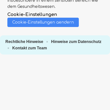
insbesondere in einem sensiblen Bereich wie
dem Gesundheitswesen.
Cookie-Einstellungen
Cookie-Einstellungen aendern
Rechtliche Hinweise
Hinweise zum Datenschutz
=
Kontakt zum Team
=